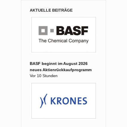
AKTUELLE BEITRÄGE
BASF beginnt im August 2026
neues Aktienrückkaufprogramm
Vor 10 Stunden