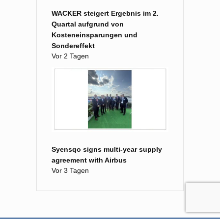
WACKER steigert Ergebnis im 2.
Quartal aufgrund von
Kosteneinsparungen und
Sondereffekt
Vor 2 Tagen
Syensqo signs multi-year supply
agreement with Airbus
Vor 3 Tagen