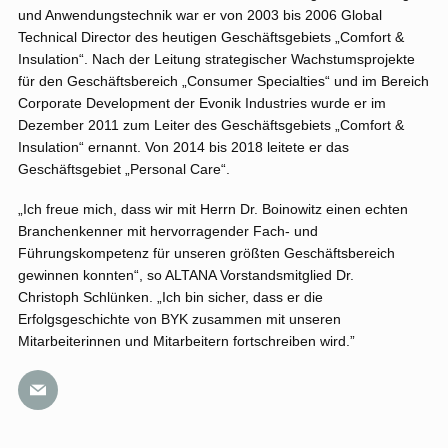
und Anwendungstechnik war er von 2003 bis 2006 Global
Technical Director des heutigen Geschäftsgebiets „Comfort &
Insulation“. Nach der Leitung strategischer Wachstumsprojekte
für den Geschäftsbereich „Consumer Specialties“ und im Bereich
Corporate Development der Evonik Industries wurde er im
Dezember 2011 zum Leiter des Geschäftsgebiets „Comfort &
Insulation“ ernannt. Von 2014 bis 2018 leitete er das
Geschäftsgebiet „Personal Care“.
„Ich freue mich, dass wir mit Herrn Dr. Boinowitz einen echten
Branchenkenner mit hervorragender Fach- und
Führungskompetenz für unseren größten Geschäftsbereich
gewinnen konnten“, so ALTANA Vorstandsmitglied Dr.
Christoph Schlünken. „Ich bin sicher, dass er die
Erfolgsgeschichte von BYK zusammen mit unseren
Mitarbeiterinnen und Mitarbeitern fortschreiben wird.”