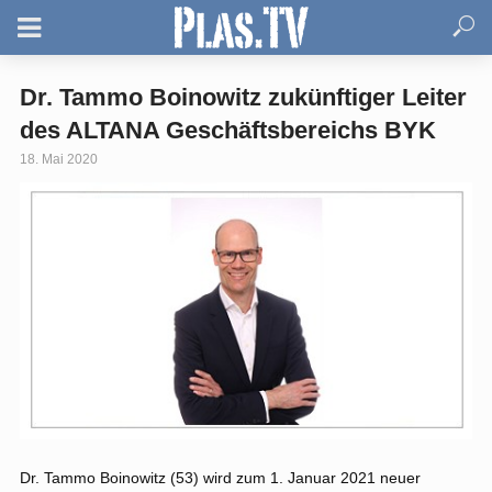
Dr. Tammo Boinowitz zukünftiger Leiter
des ALTANA Geschäftsbereichs BYK
18. Mai 2020
Dr. Tammo Boinowitz (53) wird zum 1. Januar 2021 neuer