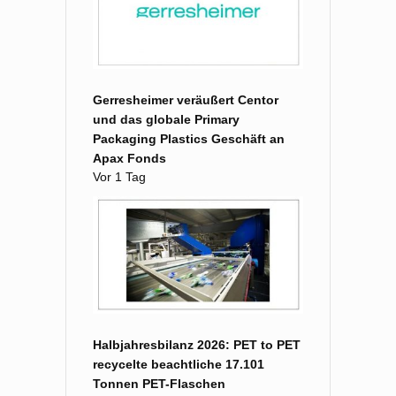
Gerresheimer veräußert Centor
und das globale Primary
Packaging Plastics Geschäft an
Apax Fonds
Vor 1 Tag
Halbjahresbilanz 2026: PET to PET
recycelte beachtliche 17.101
Tonnen PET-Flaschen