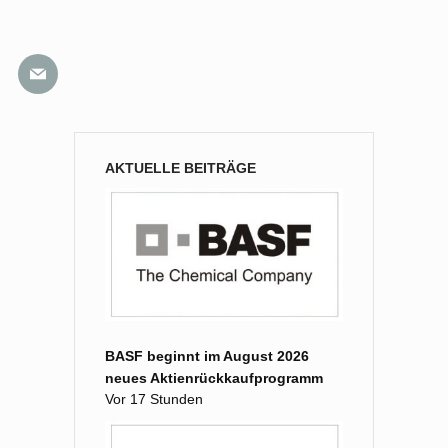
AKTUELLE BEITRÄGE
BASF beginnt im August 2026
neues Aktienrückkaufprogramm
Vor 17 Stunden