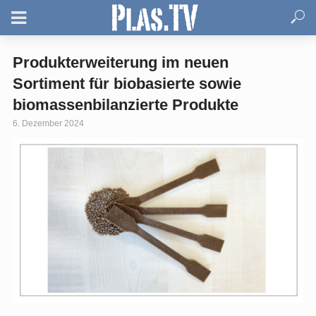
Produkterweiterung im neuen
Sortiment für biobasierte sowie
biomassenbilanzierte Produkte
6. Dezember 2024