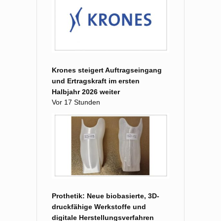
Krones steigert Auftragseingang
und Ertragskraft im ersten
Halbjahr 2026 weiter
Vor 17 Stunden
Prothetik: Neue biobasierte, 3D-
druckfähige Werkstoffe und
digitale Herstellungsverfahren