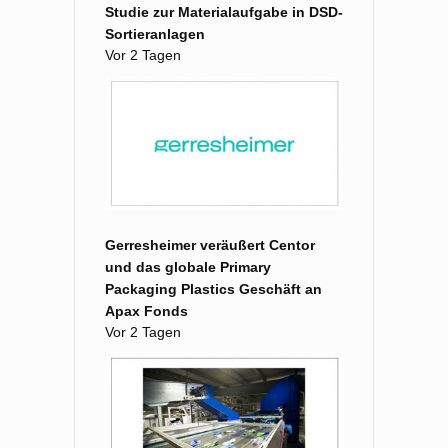
Studie zur Materialaufgabe in DSD-
Sortieranlagen
Vor 2 Tagen
Gerresheimer veräußert Centor
und das globale Primary
Packaging Plastics Geschäft an
Apax Fonds
Vor 2 Tagen