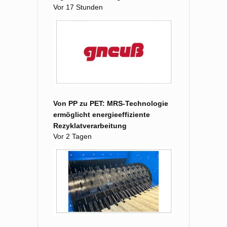
Vor 17 Stunden
Von PP zu PET: MRS-Technologie
ermöglicht energieeffiziente
Rezyklatverarbeitung
Vor 2 Tagen