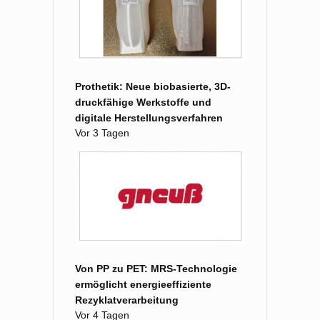
Prothetik: Neue biobasierte, 3D-
druckfähige Werkstoffe und
digitale Herstellungsverfahren
Vor 3 Tagen
Von PP zu PET: MRS-Technologie
ermöglicht energieeffiziente
Rezyklatverarbeitung
Vor 4 Tagen