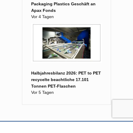
Packaging Plastics Geschäft an
Apax Fonds
Vor 4 Tagen
Halbjahresbilanz 2026: PET to PET
recycelte beachtliche 17.101
Tonnen PET-Flaschen
Vor 5 Tagen