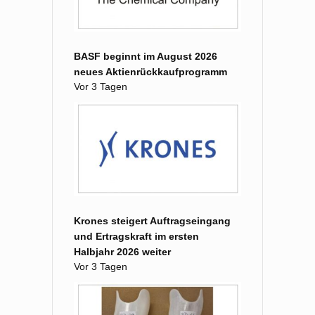
BASF beginnt im August 2026
neues Aktienrückkaufprogramm
Vor 3 Tagen
Krones steigert Auftragseingang
und Ertragskraft im ersten
Halbjahr 2026 weiter
Vor 3 Tagen