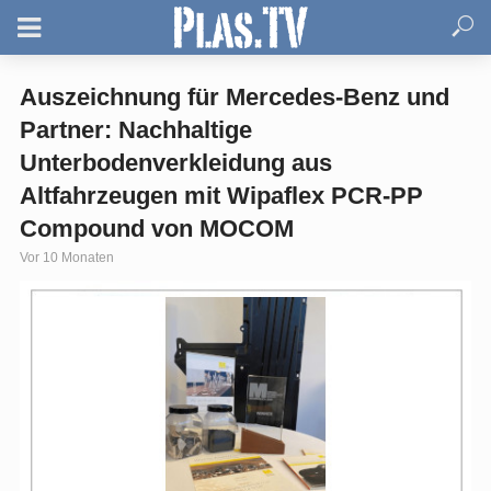
Auszeichnung für Mercedes-Benz und
Partner: Nachhaltige
Unterbodenverkleidung aus
Altfahrzeugen mit Wipaflex PCR-PP
Compound von MOCOM
Vor 10 Monaten