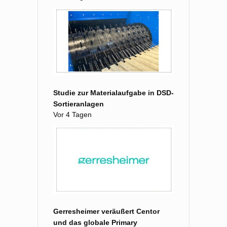
Studie zur Materialaufgabe in DSD-
Sortieranlagen
Vor 4 Tagen
Gerresheimer veräußert Centor
und das globale Primary