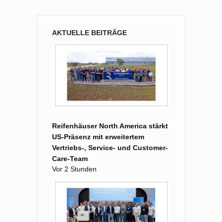
AKTUELLE BEITRÄGE
Reifenhäuser North America stärkt
US-Präsenz mit erweitertem
Vertriebs-, Service- und Customer-
Care-Team
Vor 2 Stunden