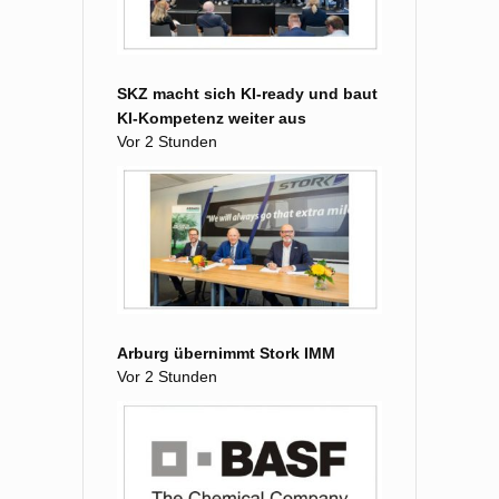
SKZ macht sich KI-ready und baut
KI-Kompetenz weiter aus
Vor 2 Stunden
Arburg übernimmt Stork IMM
Vor 2 Stunden