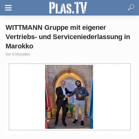
WITTMANN Gruppe mit eigener
Vertriebs- und Serviceniederlassung in
Marokko
Vor 9 Monaten