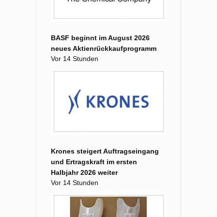
BASF beginnt im August 2026
neues Aktienrückkaufprogramm
Vor 14 Stunden
Krones steigert Auftragseingang
und Ertragskraft im ersten
Halbjahr 2026 weiter
Vor 14 Stunden