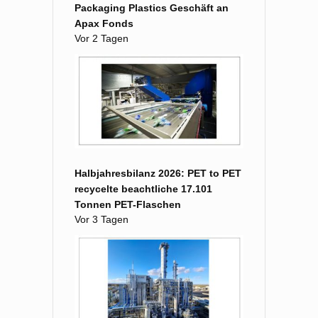
Packaging Plastics Geschäft an
Apax Fonds
Vor 2 Tagen
Halbjahresbilanz 2026: PET to PET
recycelte beachtliche 17.101
Tonnen PET-Flaschen
Vor 3 Tagen