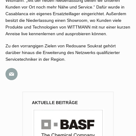
Wittmann. „Mit der neuen Niederlassung bieten wir unseren
Kunden vor Ort noch mehr Nähe und Service.“ Dafür wurde in
Casablanca ein eigenes Ersatzteillager eingerichtet. Außerdem
besitzt die Niederlassung einen Showroom, wo Kunden viele
Produkte und Technologien von WITTMANN mit nur einer kurzen
Anreise live kennenlernen und ausprobieren können.
Zu den vorrangigen Zielen von Redouane Soukrat gehört
darüber hinaus die Erweiterung des Netzwerks qualifizierter
Servicetechniker in der Region.
AKTUELLE BEITRÄGE