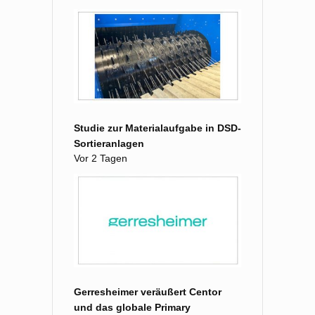
Studie zur Materialaufgabe in DSD-
Sortieranlagen
Vor 2 Tagen
Gerresheimer veräußert Centor
und das globale Primary