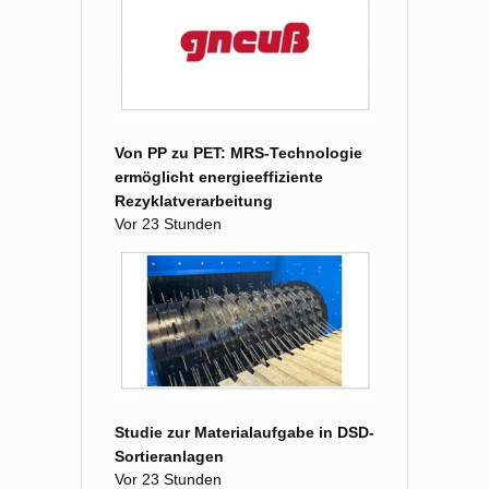
Von PP zu PET: MRS-Technologie
ermöglicht energieeffiziente
Rezyklatverarbeitung
Vor 23 Stunden
Studie zur Materialaufgabe in DSD-
Sortieranlagen
Vor 23 Stunden