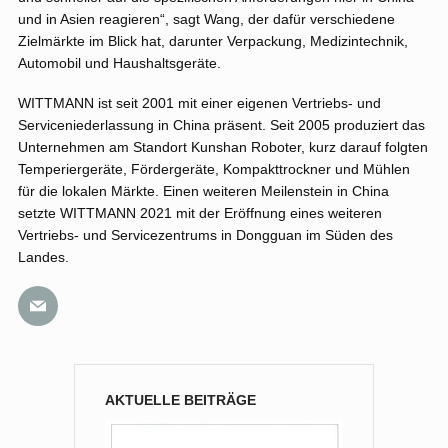
und in Asien reagieren“, sagt Wang, der dafür verschiedene
Zielmärkte im Blick hat, darunter Verpackung, Medizintechnik,
Automobil und Haushaltsgeräte.
WITTMANN ist seit 2001 mit einer eigenen Vertriebs- und
Serviceniederlassung in China präsent. Seit 2005 produziert das
Unternehmen am Standort Kunshan Roboter, kurz darauf folgten
Temperiergeräte, Fördergeräte, Kompakttrockner und Mühlen
für die lokalen Märkte. Einen weiteren Meilenstein in China
setzte WITTMANN 2021 mit der Eröffnung eines weiteren
Vertriebs- und Servicezentrums in Dongguan im Süden des
Landes.
AKTUELLE BEITRÄGE