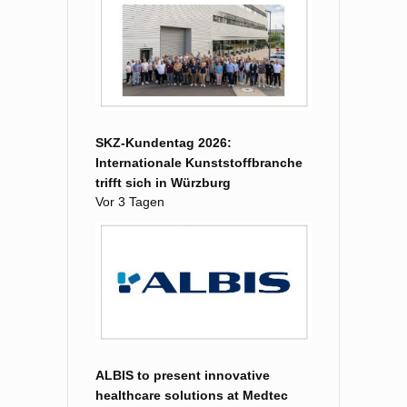
SKZ-Kundentag 2026:
Internationale Kunststoffbranche
trifft sich in Würzburg
Vor 3 Tagen
ALBIS to present innovative
healthcare solutions at Medtec