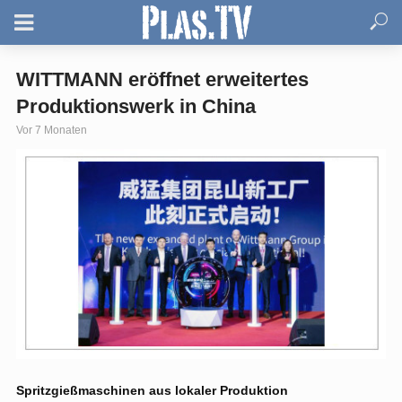
WITTMANN eröffnet erweitertes
Produktionswerk in China
Vor 7 Monaten
Spritzgießmaschinen aus lokaler Produktion