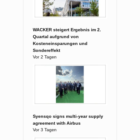
WACKER steigert Ergebnis im 2.
Quartal aufgrund von
Kosteneinsparungen und
Sondereffekt
Vor 2 Tagen
Syensqo signs multi-year supply
agreement with Airbus
Vor 3 Tagen