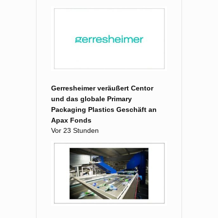
Gerresheimer veräußert Centor
und das globale Primary
Packaging Plastics Geschäft an
Apax Fonds
Vor 23 Stunden