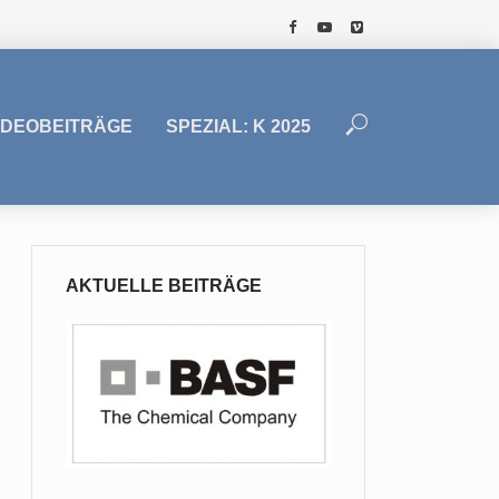
IDEOBEITRÄGE
SPEZIAL: K 2025
AKTUELLE BEITRÄGE