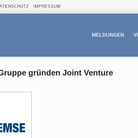
ATENSCHUTZ
IMPRESSUM
MELDUNGEN
V
ruppe gründen Joint Venture