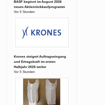
BASF beginnt im August 2026
neues Aktienrückkaufprogramm
Vor 5 Stunden
Krones steigert Auftragseingang
und Ertragskraft im ersten
Halbjahr 2026 weiter
Vor 5 Stunden