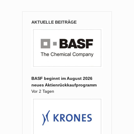
AKTUELLE BEITRÄGE
BASF beginnt im August 2026
neues Aktienrückkaufprogramm
Vor 2 Tagen