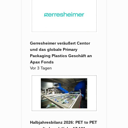
Gerresheimer veräußert Centor
und das globale Primary
Packaging Plastics Geschäft an
Apax Fonds
Vor 3 Tagen
Halbjahresbilanz 2026: PET to PET