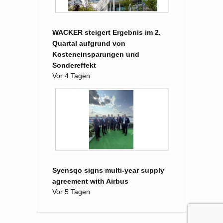
WACKER steigert Ergebnis im 2.
Quartal aufgrund von
Kosteneinsparungen und
Sondereffekt
Vor 4 Tagen
Syensqo signs multi-year supply
agreement with Airbus
Vor 5 Tagen