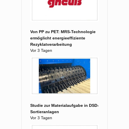
Von PP zu PET: MRS-Technologie
ermöglicht energieeffiziente
Rezyklatverarbeitung
Vor 3 Tagen
Studie zur Materialaufgabe in DSD-
Sortieranlagen
Vor 3 Tagen