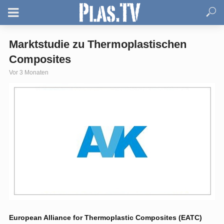
Marktstudie zu Thermoplastischen
Composites
Vor 3 Monaten
European Alliance for Thermoplastic Composites (EATC)