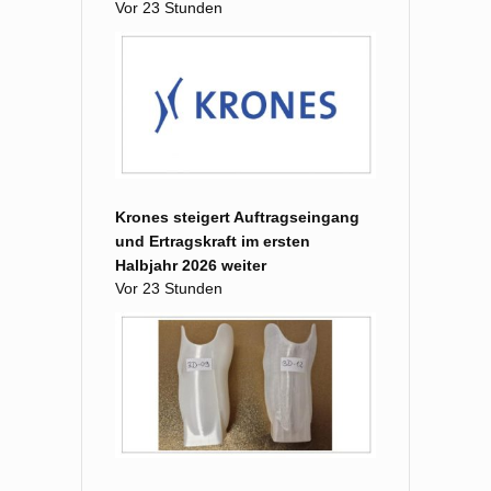
Vor 23 Stunden
Krones steigert Auftragseingang
und Ertragskraft im ersten
Halbjahr 2026 weiter
Vor 23 Stunden