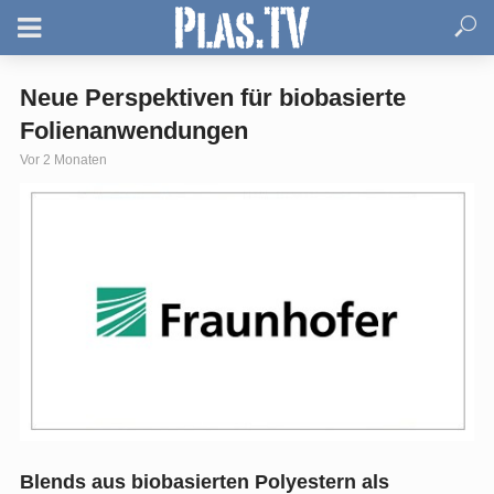
Neue Perspektiven für biobasierte
Folienanwendungen
Vor 2 Monaten
Blends aus biobasierten Polyestern als