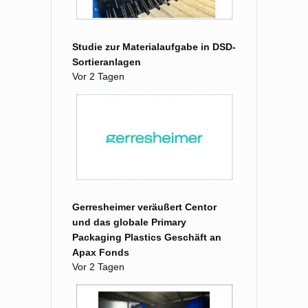
Studie zur Materialaufgabe in DSD-
Sortieranlagen
Vor 2 Tagen
Gerresheimer veräußert Centor
und das globale Primary
Packaging Plastics Geschäft an
Apax Fonds
Vor 2 Tagen