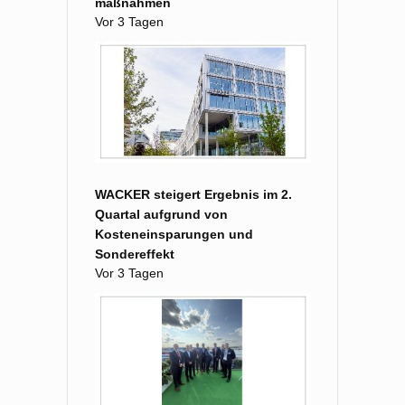
maß­nahmen
Vor 3 Tagen
WACKER steigert Ergebnis im 2.
Quartal aufgrund von
Kosteneinsparungen und
Sondereffekt
Vor 3 Tagen