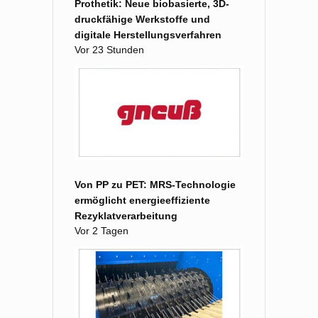
Prothetik: Neue biobasierte, 3D-
druckfähige Werkstoffe und
digitale Herstellungsverfahren
Vor 23 Stunden
Von PP zu PET: MRS-Technologie
ermöglicht energieeffiziente
Rezyklatverarbeitung
Vor 2 Tagen