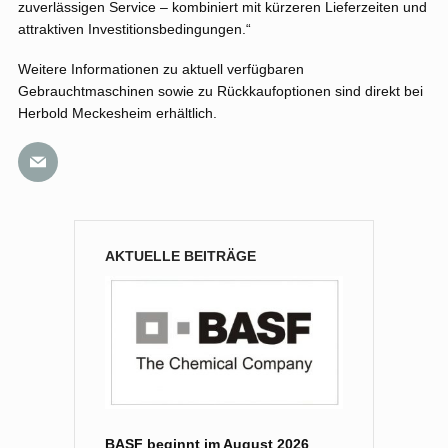
zuverlässigen Service – kombiniert mit kürzeren Lieferzeiten und
attraktiven Investitionsbedingungen.“
Weitere Informationen zu aktuell verfügbaren
Gebrauchtmaschinen sowie zu Rückkaufoptionen sind direkt bei
Herbold Meckesheim erhältlich.
AKTUELLE BEITRÄGE
BASF beginnt im August 2026