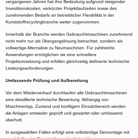
vergangenen Jahren hat ihre Bedeutung aufgrund steigender
Investitionskosten, verkürzter Projektlaufzeiten sowie des
zunehmenden Bedarfs an betrieblicher Flexibilität in der
Kunststoffrecyclingbranche weiter zugenommen.
Innerhalb der Branche werden Gebrauchtmaschinen zunehmend
nicht mehr nur als Übergangslösung betrachtet, sondern als
vollwertige Alternative zu Neumaschinen. Für zahlreiche
Anwendungen ermöglichen sie eine schnellere
Projektumsetzung und erfüllen gleichzeitig definierte technische
Leistungsanforderungen.
Umfassende Prüfung und Aufbereitung
Vor dem Wiederverkauf durchlaufen alle Gebrauchtmaschinen
eine detaillierte technische Bewertung. Abhängig von
Maschinentyp, Zustand und künftigem Einsatzbereich werden
die Anlagen entweder geprüft und gewartet oder umfassend
überholt.
In ausgewählten Fällen erfolgt eine vollständige Demontage mit