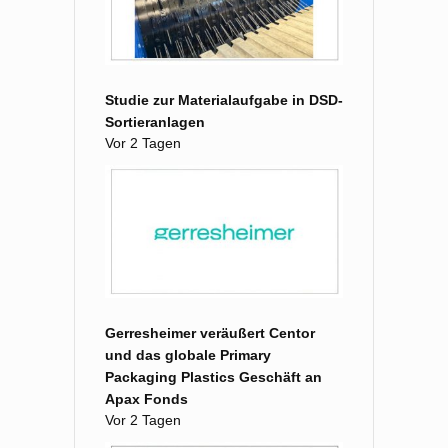
Studie zur Materialaufgabe in DSD-
Sortieranlagen
Vor 2 Tagen
Gerresheimer veräußert Centor
und das globale Primary
Packaging Plastics Geschäft an
Apax Fonds
Vor 2 Tagen