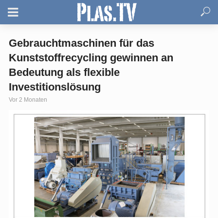
Gebrauchtmaschinen für das
Kunststoffrecycling gewinnen an
Bedeutung als flexible
Investitionslösung
Vor 2 Monaten