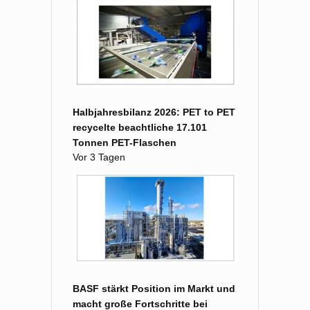
Halbjahresbilanz 2026: PET to PET
recycelte beachtliche 17.101
Tonnen PET-Flaschen
Vor 3 Tagen
BASF stärkt Position im Markt und
macht große Fort­schritte bei