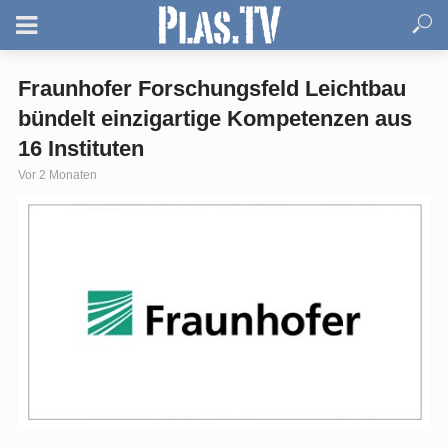
Fraunhofer Forschungsfeld Leichtbau
bündelt einzigartige Kompetenzen aus
16 Instituten
Vor 2 Monaten