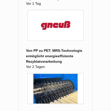
Vor 1 Tag
Von PP zu PET: MRS-Technologie
ermöglicht energieeffiziente
Rezyklatverarbeitung
Vor 2 Tagen