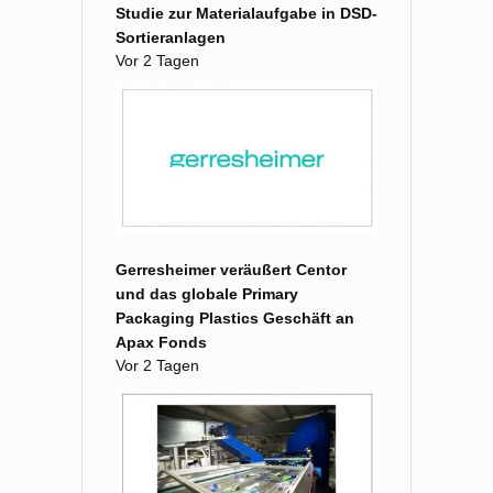
Studie zur Materialaufgabe in DSD-
Sortieranlagen
Vor 2 Tagen
Gerresheimer veräußert Centor
und das globale Primary
Packaging Plastics Geschäft an
Apax Fonds
Vor 2 Tagen