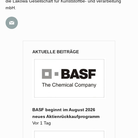
die Lakowa Gesellschaft für Kunststoffbe- und verarbeitung
mbH.
AKTUELLE BEITRÄGE
BASF beginnt im August 2026
neues Aktienrückkaufprogramm
Vor 1 Tag