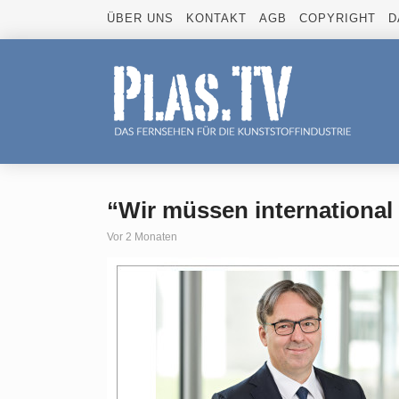
ÜBER UNS
KONTAKT
AGB
COPYRIGHT
D
“Wir müssen international
Vor 2 Monaten