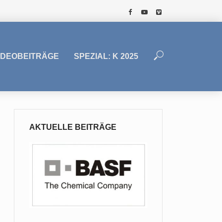
IDEOBEITRÄGE
SPEZIAL: K 2025
AKTUELLE BEITRÄGE