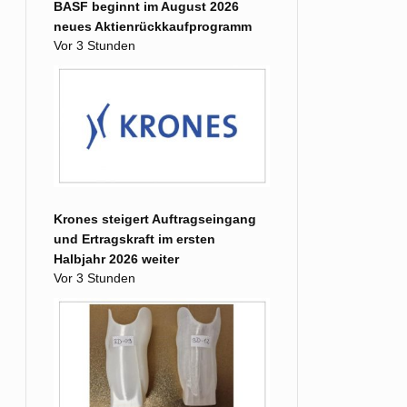
BASF beginnt im August 2026
neues Aktienrückkaufprogramm
Vor 3 Stunden
Krones steigert Auftragseingang
und Ertragskraft im ersten
Halbjahr 2026 weiter
Vor 3 Stunden