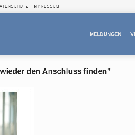
ATENSCHUTZ
IMPRESSUM
MELDUNGEN
V
 wieder den Anschluss finden”