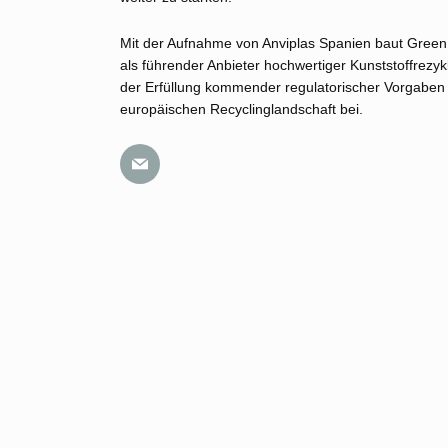
Mit der Aufnahme von Anviplas Spanien baut GreenD
als führender Anbieter hochwertiger Kunststoffrezykl
der Erfüllung kommender regulatorischer Vorgaben 
europäischen Recyclinglandschaft bei.