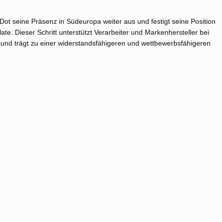
ot seine Präsenz in Südeuropa weiter aus und festigt seine Position
ate. Dieser Schritt unterstützt Verarbeiter und Markenhersteller bei
und trägt zu einer widerstandsfähigeren und wettbewerbsfähigeren