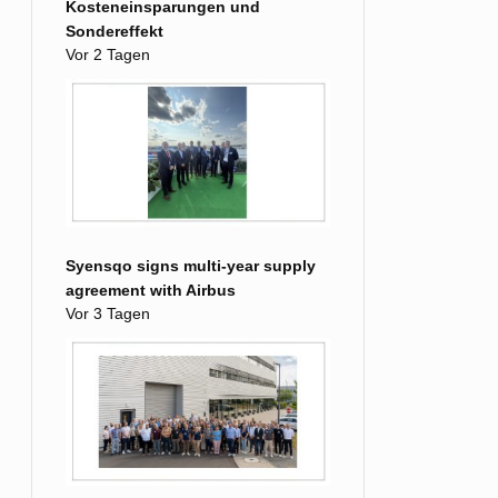
Kosteneinsparungen und
Sondereffekt
Vor 2 Tagen
Syensqo signs multi-year supply
agreement with Airbus
Vor 3 Tagen