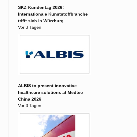
SKZ-Kundentag 2026:
Internationale Kunststoffbranche
trifft sich in Würzburg
Vor 3 Tagen
ALBIS to present innovative
healthcare solutions at Medtec
China 2026
Vor 3 Tagen