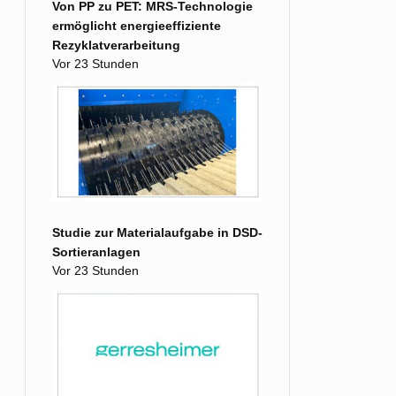
Von PP zu PET: MRS-Technologie
ermöglicht energieeffiziente
Rezyklatverarbeitung
Vor 23 Stunden
Studie zur Materialaufgabe in DSD-
Sortieranlagen
Vor 23 Stunden