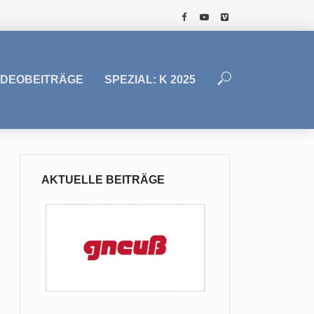
IDEOBEITRÄGE
SPEZIAL: K 2025
AKTUELLE BEITRÄGE