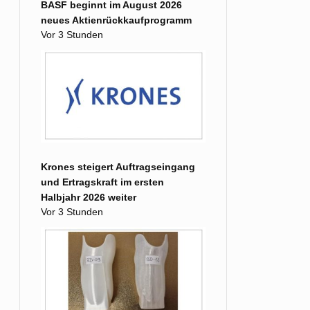
BASF beginnt im August 2026
neues Aktienrückkaufprogramm
Vor 3 Stunden
Krones steigert Auftragseingang
und Ertragskraft im ersten
Halbjahr 2026 weiter
Vor 3 Stunden