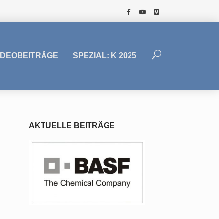
IDEOBEITRÄGE
SPEZIAL: K 2025
AKTUELLE BEITRÄGE