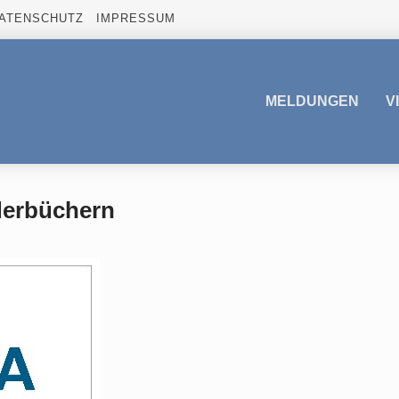
ATENSCHUTZ
IMPRESSUM
MELDUNGEN
V
derbüchern