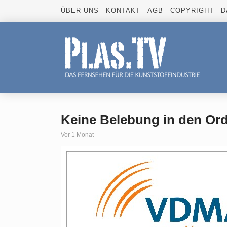
ÜBER UNS
KONTAKT
AGB
COPYRIGHT
D
Keine Belebung in den Or
Vor 1 Monat