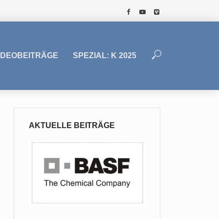
IDEOBEITRÄGE
SPEZIAL: K 2025
AKTUELLE BEITRÄGE