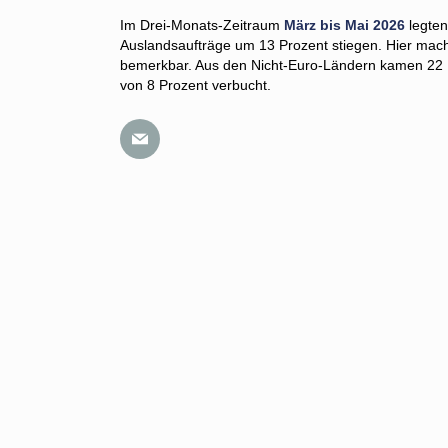
Im Drei-Monats-Zeitraum
März bis Mai 2026
legten
Auslandsaufträge um 13 Prozent stiegen. Hier mach
bemerkbar. Aus den Nicht-Euro-Ländern kamen 22 
von 8 Prozent verbucht.