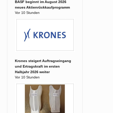
BASF beginnt im August 2026
neues Aktienrückkaufprogramm
Vor 10 Stunden
Krones steigert Auftragseingang
und Ertragskraft im ersten
Halbjahr 2026 weiter
Vor 10 Stunden