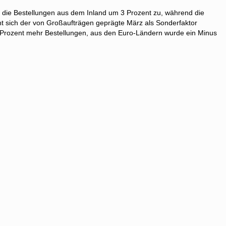
 die Bestellungen aus dem Inland um 3 Prozent zu, während die
t sich der von Großaufträgen geprägte März als Sonderfaktor
Prozent mehr Bestellungen, aus den Euro-Ländern wurde ein Minus