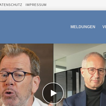
ATENSCHUTZ
IMPRESSUM
MELDUNGEN
V