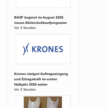
BASF beginnt im August 2026
neues Aktienrückkaufprogramm
Vor 3 Stunden
Krones steigert Auftragseingang
und Ertragskraft im ersten
Halbjahr 2026 weiter
Vor 3 Stunden