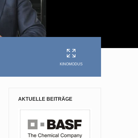
KINOMODUS
AKTUELLE BEITRÄGE