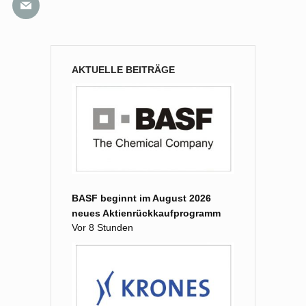
AKTUELLE BEITRÄGE
BASF beginnt im August 2026
neues Aktienrückkaufprogramm
Vor 8 Stunden