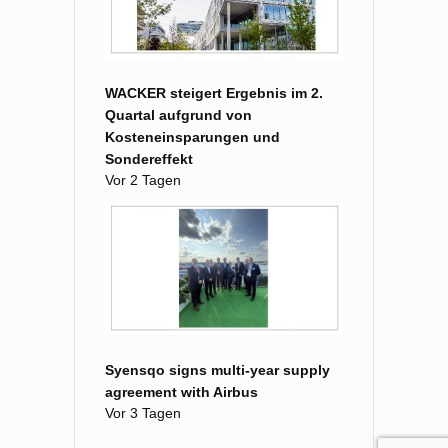
WACKER steigert Ergebnis im 2.
Quartal aufgrund von
Kosteneinsparungen und
Sondereffekt
Vor 2 Tagen
Syensqo signs multi-year supply
agreement with Airbus
Vor 3 Tagen