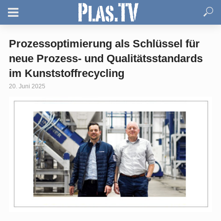
Prozessoptimierung als Schlüssel für
neue Prozess- und Qualitätsstandards
im Kunststoffrecycling
20. Juni 2025