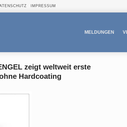
ATENSCHUTZ
IMPRESSUM
MELDUNGEN
V
ENGEL zeigt weltweit erste
 ohne Hardcoating