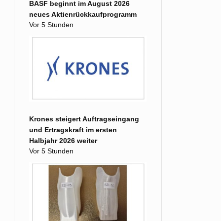
BASF beginnt im August 2026
neues Aktienrückkaufprogramm
Vor 5 Stunden
Krones steigert Auftragseingang
und Ertragskraft im ersten
Halbjahr 2026 weiter
Vor 5 Stunden