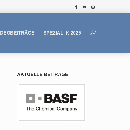
IDEOBEITRÄGE
SPEZIAL: K 2025
AKTUELLE BEITRÄGE