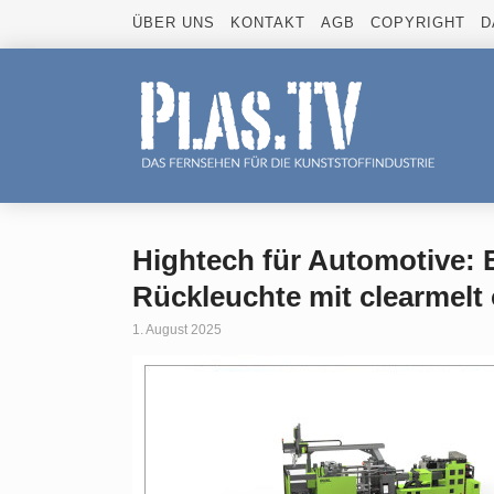
ÜBER UNS
KONTAKT
AGB
COPYRIGHT
D
Hightech für Automotive: 
Rückleuchte mit clearmelt
1. August 2025