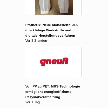
Prothetik: Neue biobasierte, 3D-
druckfähige Werkstoffe und
digitale Herstellungsverfahren
Vor 3 Stunden
Von PP zu PET: MRS-Technologie
ermöglicht energieeffiziente
Rezyklatverarbeitung
Vor 1 Tag