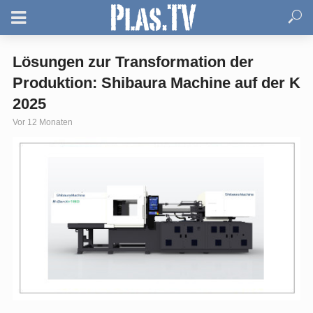
Lösungen zur Transformation der
Produktion: Shibaura Machine auf der K
2025
Vor 12 Monaten