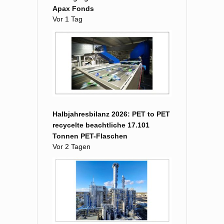
Apax Fonds
Vor 1 Tag
Halbjahresbilanz 2026: PET to PET
recycelte beachtliche 17.101
Tonnen PET-Flaschen
Vor 2 Tagen