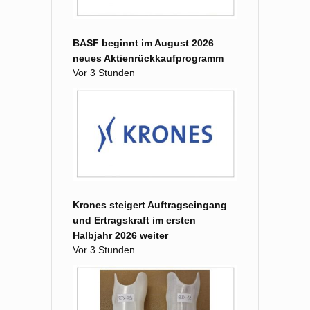
BASF beginnt im August 2026
neues Aktienrückkaufprogramm
Vor 3 Stunden
Krones steigert Auftragseingang
und Ertragskraft im ersten
Halbjahr 2026 weiter
Vor 3 Stunden