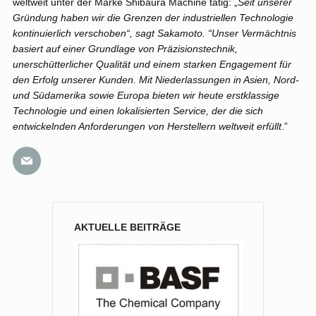
weltweit unter der Marke Shibaura Machine tätig: „
Seit unserer
Gründung haben wir die Grenzen der industriellen Technologie
kontinuierlich verschoben“, sagt Sakamoto. “Unser Vermächtnis
basiert auf einer Grundlage von Präzisionstechnik,
unerschütterlicher Qualität und einem starken Engagement für
den Erfolg unserer Kunden. Mit Niederlassungen in Asien, Nord-
und Südamerika sowie Europa bieten wir heute erstklassige
Technologie und einen lokalisierten Service, der die sich
entwickelnden Anforderungen von Herstellern weltweit erfüllt
.”
AKTUELLE BEITRÄGE