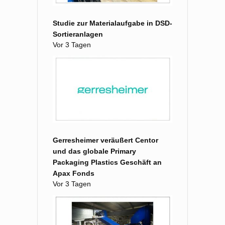
Studie zur Materialaufgabe in DSD-
Sortieranlagen
Vor 3 Tagen
Gerresheimer veräußert Centor
und das globale Primary
Packaging Plastics Geschäft an
Apax Fonds
Vor 3 Tagen