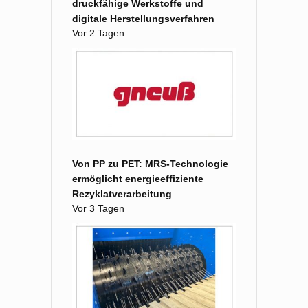
druckfähige Werkstoffe und
digitale Herstellungsverfahren
Vor 2 Tagen
Von PP zu PET: MRS-Technologie
ermöglicht energieeffiziente
Rezyklatverarbeitung
Vor 3 Tagen