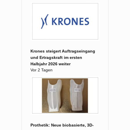
Krones steigert Auftragseingang
und Ertragskraft im ersten
Halbjahr 2026 weiter
Vor 2 Tagen
Prothetik: Neue biobasierte, 3D-