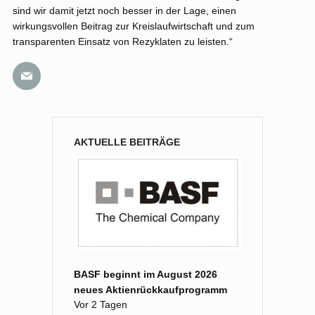
sind wir damit jetzt noch besser in der Lage, einen
wirkungsvollen Beitrag zur Kreislaufwirtschaft und zum
transparenten Einsatz von Rezyklaten zu leisten.“
AKTUELLE BEITRÄGE
BASF beginnt im August 2026
neues Aktienrückkaufprogramm
Vor 2 Tagen