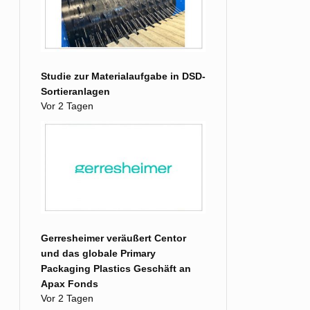
Studie zur Materialaufgabe in DSD-
Sortieranlagen
Vor 2 Tagen
Gerresheimer veräußert Centor
und das globale Primary
Packaging Plastics Geschäft an
Apax Fonds
Vor 2 Tagen