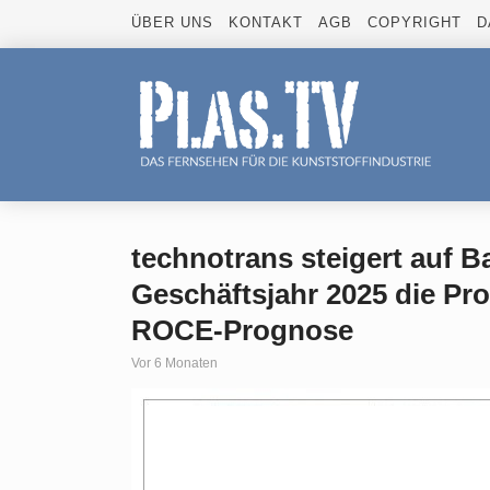
ÜBER UNS
KONTAKT
AGB
COPYRIGHT
D
technotrans steigert auf B
Geschäftsjahr 2025 die Profi
ROCE-Prognose
Vor 6 Monaten