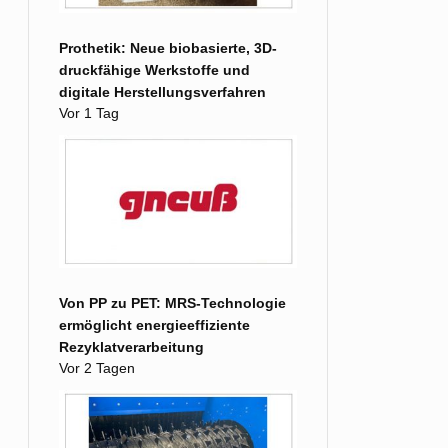
Prothetik: Neue biobasierte, 3D-
druckfähige Werkstoffe und
digitale Herstellungsverfahren
Vor 1 Tag
Von PP zu PET: MRS-Technologie
ermöglicht energieeffiziente
Rezyklatverarbeitung
Vor 2 Tagen