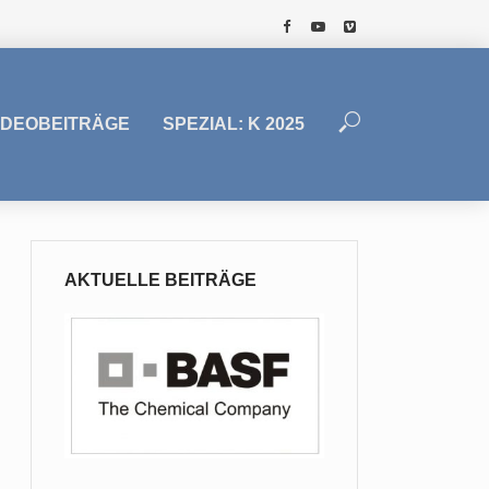
IDEOBEITRÄGE
SPEZIAL: K 2025
AKTUELLE BEITRÄGE