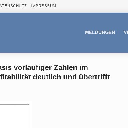
ATENSCHUTZ
IMPRESSUM
MELDUNGEN
V
asis vorläufiger Zahlen im
tabilität deutlich und übertrifft