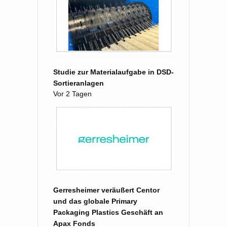
Studie zur Materialaufgabe in DSD-
Sortieranlagen
Vor 2 Tagen
Gerresheimer veräußert Centor
und das globale Primary
Packaging Plastics Geschäft an
Apax Fonds