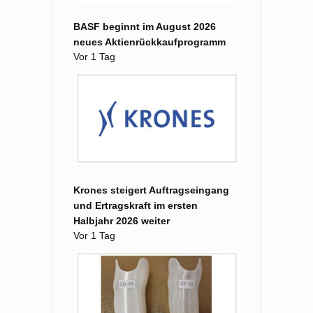
BASF beginnt im August 2026
neues Aktienrückkaufprogramm
Vor 1 Tag
Krones steigert Auftragseingang
und Ertragskraft im ersten
Halbjahr 2026 weiter
Vor 1 Tag