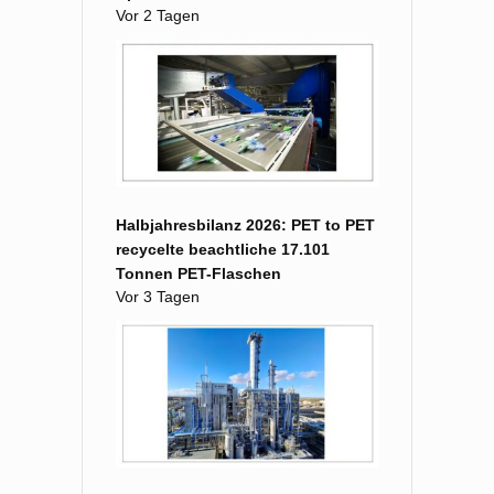
Vor 2 Tagen
Halbjahresbilanz 2026: PET to PET
recycelte beachtliche 17.101
Tonnen PET-Flaschen
Vor 3 Tagen