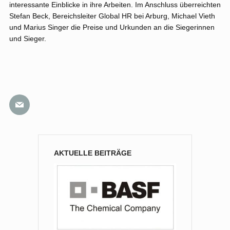
interessante Einblicke in ihre Arbeiten. Im Anschluss überreichten
Stefan Beck, Bereichsleiter Global HR bei Arburg, Michael Vieth
und Marius Singer die Preise und Urkunden an die Siegerinnen
und Sieger.
AKTUELLE BEITRÄGE